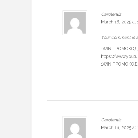
Carolenliz
March 16, 2025 at
Your comment is a
1WIN ПРОМОКОД 2
https://www.you
1WIN ПРОМОКОД п
Carolenliz
March 16, 2025 at